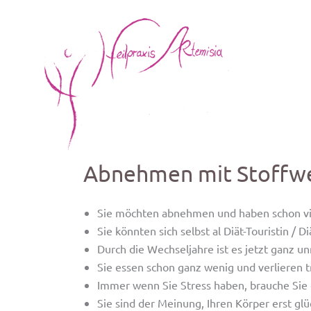
Zum
Inhalt
springen
Abnehmen mit Stoffwe
Sie möchten abnehmen und haben schon vie
Sie könnten sich selbst al Diät-Touristin / D
Durch die Wechseljahre ist es jetzt ganz 
Sie essen schon ganz wenig und verlieren 
Immer wenn Sie Stress haben, brauche Sie
Sie sind der Meinung, Ihren Körper erst glü