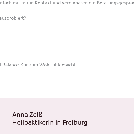
nfach mit mir in Kontakt und vereinbaren ein Beratungsgesprä
ausprobiert?
l-Balance-Kur zum Wohlfühlgewicht.
Anna Zeiß
Heilpaktikerin in Freiburg