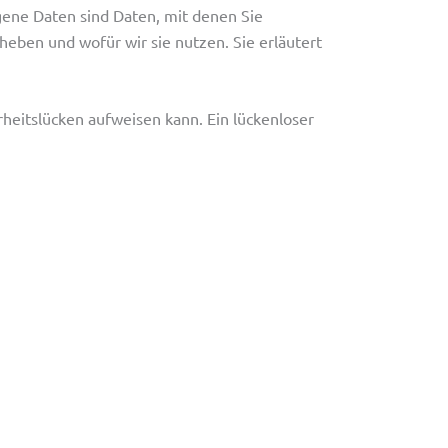
ne Daten sind Daten, mit denen Sie
heben und wofür wir sie nutzen. Sie erläutert
rheitslücken aufweisen kann. Ein lückenloser