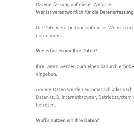
Datenerfassung auf dieser Website
Wer ist verantwortlich für die Datenerfassung
Die Datenverarbeitung auf dieser Website er
entnehmen.
Wie erfassen wir Ihre Daten?
Ihre Daten werden zum einen dadurch erhoben, 
eingeben.
Andere Daten werden automatisch oder nach Ih
Daten (z. B. Internetbrowser, Betriebssystem 
betreten.
Wofür nutzen wir Ihre Daten?