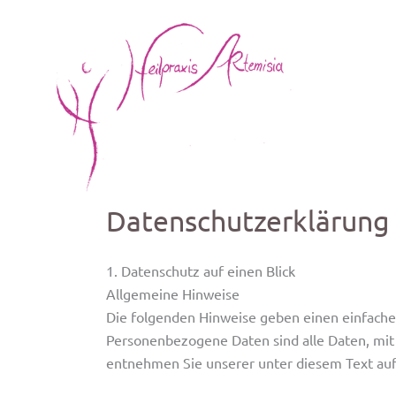
Zum
Inhalt
springen
Datenschutzerklärung
1. Datenschutz auf einen Blick
Allgemeine Hinweise
Die folgenden Hinweise geben einen einfache
Personenbezogene Daten sind alle Daten, mit
entnehmen Sie unserer unter diesem Text au