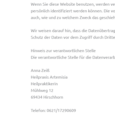
Wenn Sie diese Website benutzen, werden v
persönlich identifiziert werden können. Die v
auch, wie und zu welchem Zweck das geschieh
Wir weisen darauf hin, dass die Datenübertrag
Schutz der Daten vor dem Zugriff durch Dritte 
Hinweis zur verantwortlichen Stelle
Die verantwortliche Stelle für die Datenverarb
Anna Zeiß
Heilpraxis Artemisia
Heilpraktikerin
Mühlweg 12
69434 Hirschhorn
Telefon: 0621/17290609