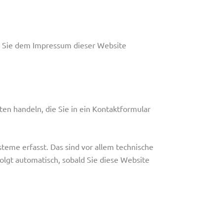
n Sie dem Impressum dieser Website
ten handeln, die Sie in ein Kontaktformular
teme erfasst. Das sind vor allem technische
folgt automatisch, sobald Sie diese Website