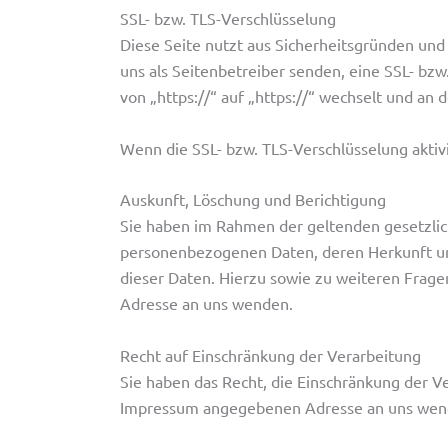
SSL- bzw. TLS-Verschlüsselung
Diese Seite nutzt aus Sicherheitsgründen und
uns als Seitenbetreiber senden, eine SSL- bzw
von „https://“ auf „https://“ wechselt und an 
Wenn die SSL- bzw. TLS-Verschlüsselung aktivi
Auskunft, Löschung und Berichtigung
Sie haben im Rahmen der geltenden gesetzlic
personenbezogenen Daten, deren Herkunft un
dieser Daten. Hierzu sowie zu weiteren Fra
Adresse an uns wenden.
Recht auf Einschränkung der Verarbeitung
Sie haben das Recht, die Einschränkung der V
Impressum angegebenen Adresse an uns wenden