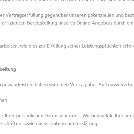
er Vertragserfüllung gegenüber unseren potenziellen und best
 effizienten Bereitstellung unseres Online-Angebots durch einen
arbeiten, wie dies zur Erfüllung seiner Leistungspflichten erfo
rbeitung
gewährleisten, haben wir einen Vertrag über Auftragsverarbe
onen
z Ihrer persönlichen Daten sehr ernst. Wir behandeln Ihre pe
rschriften sowie dieser Datenschutzerklärung.