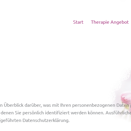
Start
Therapie Angebot
n Überblick darüber, was mit Ihren personenbezogenen Daten p
 denen Sie persönlich identifiziert werden können. Ausführli
fgeführten Datenschutzerklärung.