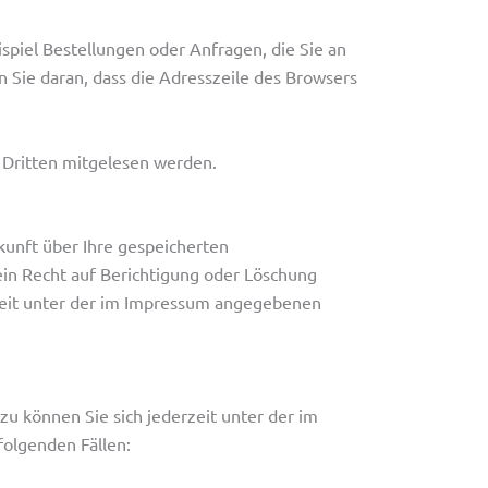
spiel Bestellungen oder Anfragen, die Sie an
n Sie daran, dass die Adresszeile des Browsers
n Dritten mitgelesen werden.
unft über Ihre gespeicherten
n Recht auf Berichtigung oder Löschung
zeit unter der im Impressum angegebenen
u können Sie sich jederzeit unter der im
olgenden Fällen: