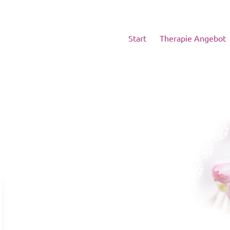
Start
Therapie Angebot